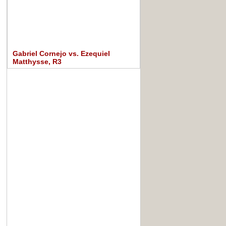
Gabriel Cornejo vs. Ezequiel
Matthysse, R3