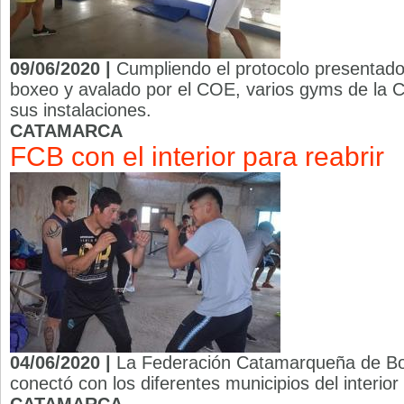
09/06/2020 |
Cumpliendo el protocolo presentado 
boxeo y avalado por el COE, varios gyms de la Ca
sus instalaciones.
CATAMARCA
FCB con el interior para reabrir
04/06/2020 |
La Federación Catamarqueña de Bo
conectó con los diferentes municipios del interior