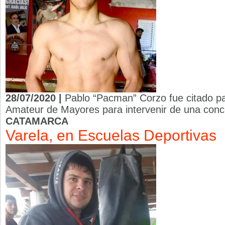
28/07/2020 |
Pablo “Pacman” Corzo fue citado pa
Amateur de Mayores para intervenir de una conc
CATAMARCA
Varela, en Escuelas Deportivas