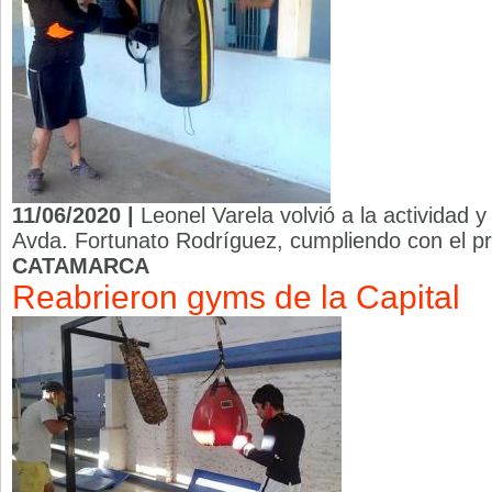
11/06/2020 |
Leonel Varela volvió a la actividad y
Avda. Fortunato Rodríguez, cumpliendo con el pr
CATAMARCA
Reabrieron gyms de la Capital