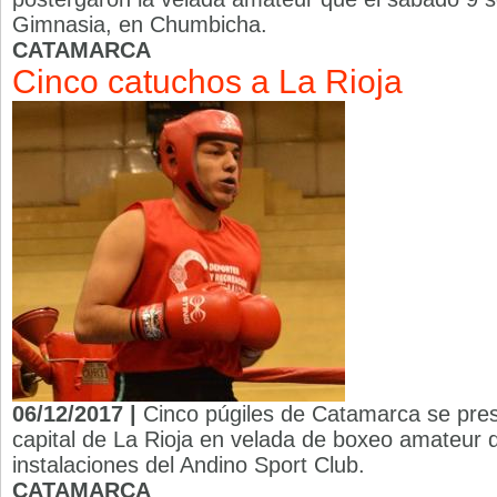
Gimnasia, en Chumbicha.
CATAMARCA
Cinco catuchos a La Rioja
06/12/2017 |
Cinco púgiles de Catamarca se pres
capital de La Rioja en velada de boxeo amateur 
instalaciones del Andino Sport Club.
CATAMARCA