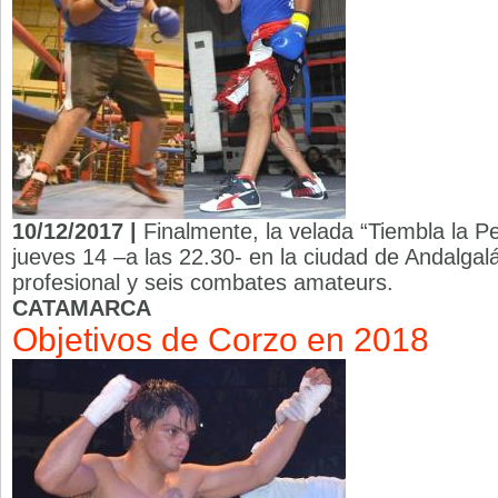
10/12/2017 |
Finalmente, la velada “Tiembla la P
jueves 14 –a las 22.30- en la ciudad de Andalgal
profesional y seis combates amateurs.
CATAMARCA
Objetivos de Corzo en 2018