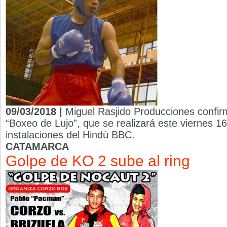
09/03/2018 |
Miguel Rasjido Producciones confirmó
“Boxeo de Lujo”, que se realizará este viernes 16,
instalaciones del Hindú BBC.
CATAMARCA
Golpe de KO 2 sube al ring