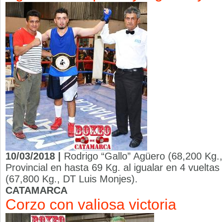
10/03/2018 |
Rodrigo “Gallo” Agüero (68,200 Kg., 
Provincial en hasta 69 Kg. al igualar en 4 vuelta
(67,800 Kg., DT Luis Monjes).
CATAMARCA
Corzo con valiosa victoria