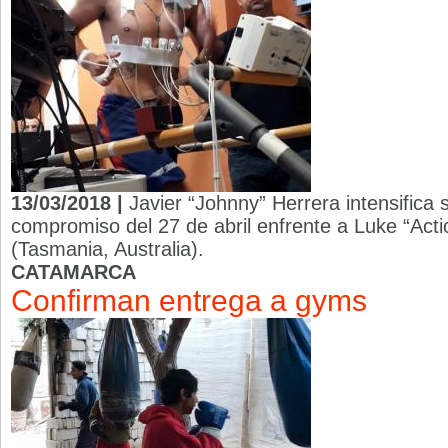
13/03/2018 |
Javier “Johnny” Herrera intensifica 
compromiso del 27 de abril enfrente a Luke “Act
(Tasmania, Australia).
CATAMARCA
Confirman entrega a gyms