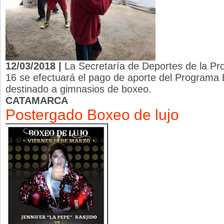
12/03/2018 |
La Secretaría de Deportes de la Pro
16 se efectuará el pago de aporte del Programa
destinado a gimnasios de boxeo.
CATAMARCA
Postergado Boxeo de lujo