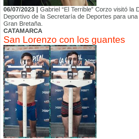
06/07/2023 |
Gabriel “El Terrible” Corzo visitó l
Deportivo de la Secretaría de Deportes para una 
Gran Bretaña.
CATAMARCA
San Lorenzo con los guantes