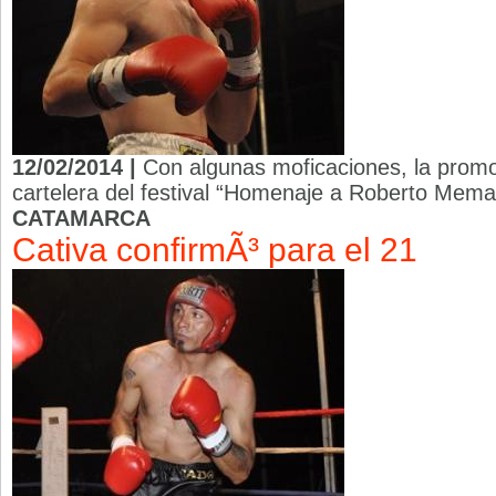
12/02/2014 |
Con algunas moficaciones, la prom
cartelera del festival “Homenaje a Roberto Mema”
CATAMARCA
Cativa confirmÃ³ para el 21