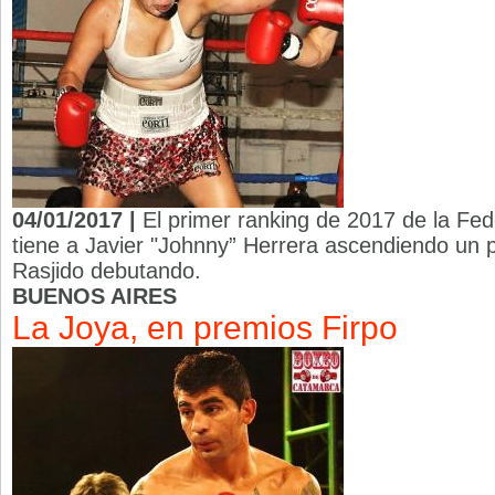
04/01/2017 |
El primer ranking de 2017 de la Fe
tiene a Javier "Johnny” Herrera ascendiendo un 
Rasjido debutando.
BUENOS AIRES
La Joya, en premios Firpo