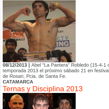
08/12/2013 |
Abel “La Pantera” Robledo (15-4-1 
temporada 2013 el próximo sábado 21 en festival
de Rosari, Pcia. de Santa Fe.
CATAMARCA
Ternas y Disciplina 2013