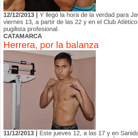
12/12/2013 |
Y llegó la hora de la verdad para Ja
viernes 13, a partir de las 22 y en el Club Atlétic
pugilista profesional.
CATAMARCA
Herrera, por la balanza
11/12/2013 |
Este jueves 12, a las 17 y en Sanidad