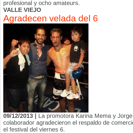
profesional y ocho amateurs.
VALLE VIEJO
Agradecen velada del 6
09/12/2013 |
La promotora Karina Mema y Jorge
colaborador agradecieron el respaldo de comerc
el festival del viernes 6.