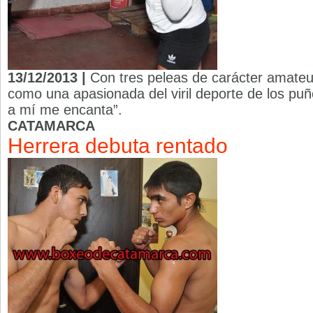
13/12/2013 |
Con tres peleas de carácter amateu
como una apasionada del viril deporte de los puño
a mí me encanta”.
CATAMARCA
Herrera debuta rentado