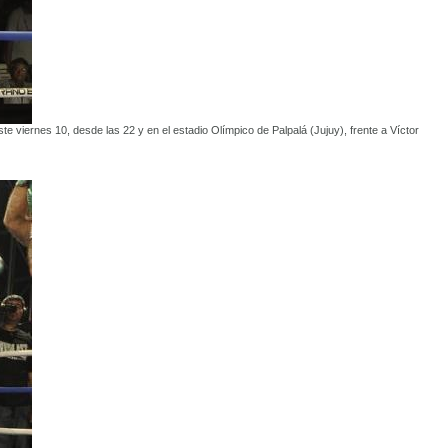
te viernes 10, desde las 22 y en el estadio Olímpico de Palpalá (Jujuy), frente a Víctor