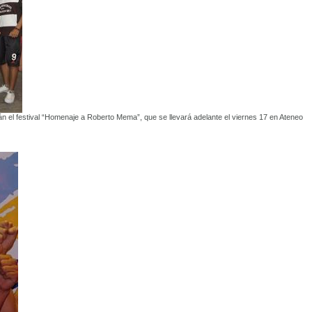
án el festival “Homenaje a Roberto Mema”, que se llevará adelante el viernes 17 en Ateneo