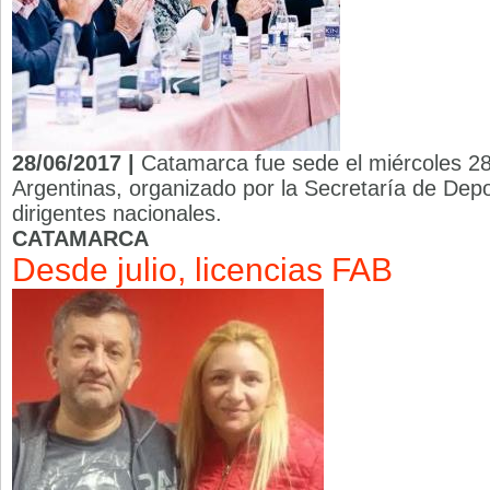
28/06/2017 |
Catamarca fue sede el miércoles 28
Argentinas, organizado por la Secretaría de Dep
dirigentes nacionales.
CATAMARCA
Desde julio, licencias FAB