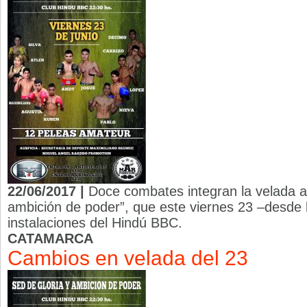
22/06/2017 |
Doce combates integran la velada a
ambición de poder”, que este viernes 23 –desde l
instalaciones del Hindú BBC.
CATAMARCA
Cambios en velada del 23