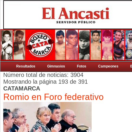
Resultados
Gimnasios
Fotos
Campeones
Número total de noticias: 3904
Mostrando la página 193 de 391
CATAMARCA
Romio en Foro federativo