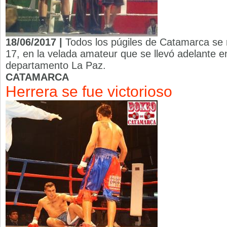
18/06/2017 |
Todos los púgiles de Catamarca se 
17, en la velada amateur que se llevó adelante en
departamento La Paz.
CATAMARCA
Herrera se fue victorioso