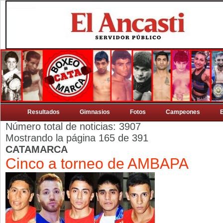
Resultados
Gimnasios
Fotos
Campeones
Número total de noticias: 3907
Mostrando la página 165 de 391
CATAMARCA
Cinco a torneo de AMBAPA