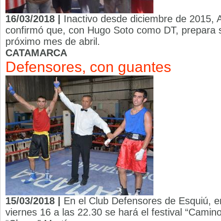
16/03/2018 |
Inactivo desde diciembre de 2015,
confirmó que, con Hugo Soto como DT, prepara su
próximo mes de abril.
CATAMARCA
Defensores, con guantes
15/03/2018 |
En el Club Defensores de Esquiú, 
viernes 16 a las 22.30 se hará el festival “Camino