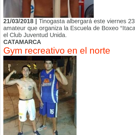
21/03/2018 |
Tinogasta albergará este viernes 23,
amateur que organiza la Escuela de Boxeo “Itaca
el Club Juventud Unida.
CATAMARCA
Gym recreativo en el norte