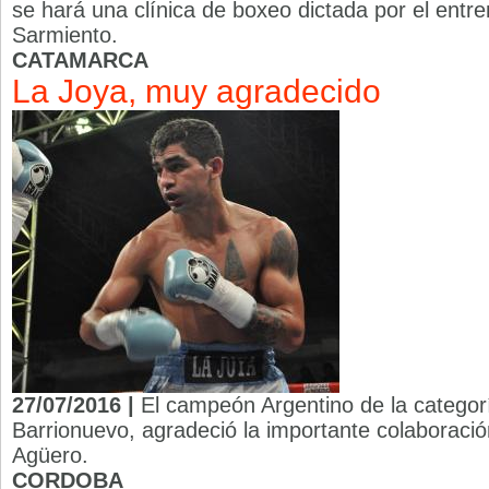
se hará una clínica de boxeo dictada por el entre
Sarmiento.
CATAMARCA
La Joya, muy agradecido
27/07/2016 |
El campeón Argentino de la categor
Barrionuevo, agradeció la importante colaboració
Agüero.
CORDOBA