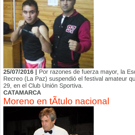
25/07/2016 |
Por razones de fuerza mayor, la Es
Recreo (La Paz) suspendió el festival amateur qu
29, en el Club Unión Sportiva.
CATAMARCA
Moreno en tÃ­tulo nacional