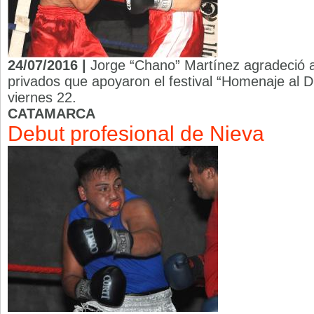
24/07/2016 |
Jorge “Chano” Martínez agradeció a 
privados que apoyaron el festival “Homenaje al D
viernes 22.
CATAMARCA
Debut profesional de Nieva