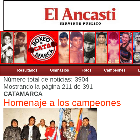
Resultados
Gimnasios
Fotos
Campeones
Número total de noticias: 3904
Mostrando la página 211 de 391
CATAMARCA
Homenaje a los campeones