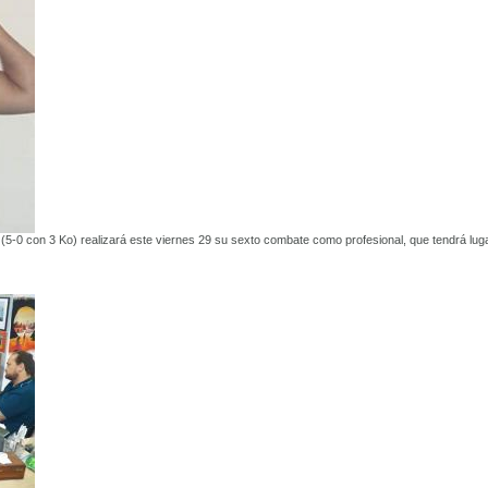
5-0 con 3 Ko) realizará este viernes 29 su sexto combate como profesional, que tendrá lug