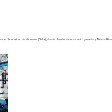
nos en la localidad de Vaqueros (Salta), donde Hernán Nieva se retiró ganador y Nelson Ríos