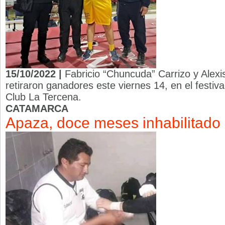
15/10/2022 |
Fabricio “Chuncuda” Carrizo y Alexi
retiraron ganadores este viernes 14, en el festiv
Club La Tercena.
CATAMARCA
Apaza, doce meses inhabilitado