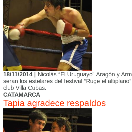
18/11/2014 |
Nicolás “El Uruguayo” Aragón y Ar
serán los estelares del festival “Ruge el altiplano
club Villa Cubas.
CATAMARCA
Tapia agradece respaldos