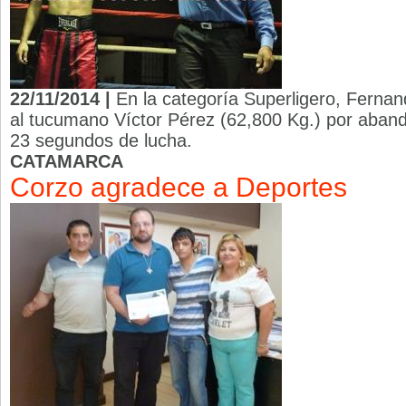
22/11/2014 |
En la categoría Superligero, Fernan
al tucumano Víctor Pérez (62,800 Kg.) por abando
23 segundos de lucha.
CATAMARCA
Corzo agradece a Deportes