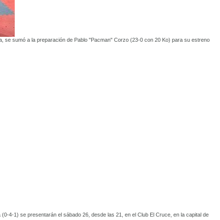
ala, se sumó a la preparación de Pablo "Pacman" Corzo (23-0 con 20 Ko) para su estreno
(0-4-1) se presentarán el sábado 26, desde las 21, en el Club El Cruce, en la capital de