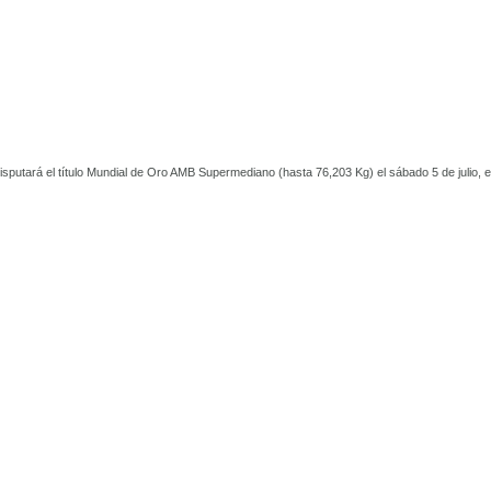
putará el título Mundial de Oro AMB Supermediano (hasta 76,203 Kg) el sábado 5 de julio, 