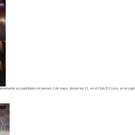
vamente al cuadrilátero el viernes 2 de mayo, desde las 21, en el Club El Cruce, en la capit