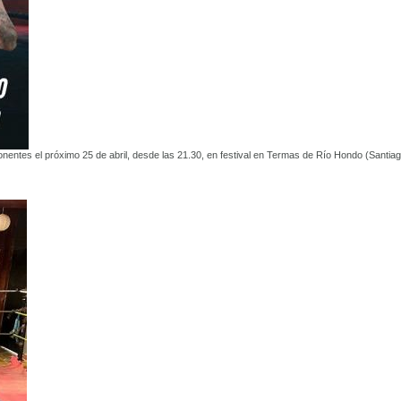
entes el próximo 25 de abril, desde las 21.30, en festival en Termas de Río Hondo (Santia