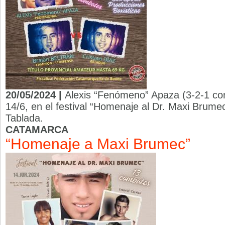
20/05/2024 |
Alexis “Fenómeno” Apaza (3-2-1 con 
14/6, en el festival “Homenaje al Dr. Maxi Brume
Tablada.
CATAMARCA
“Homenaje a Maxi Brumec”