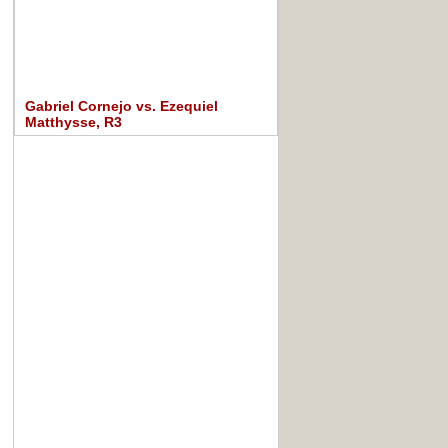
Gabriel Cornejo vs. Ezequiel
Matthysse, R3