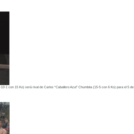
10-1 con 15 Ko) será rival de Carlos “Caballero Azul” Chumbita (15-5 con 6 Ko) para el 5 de