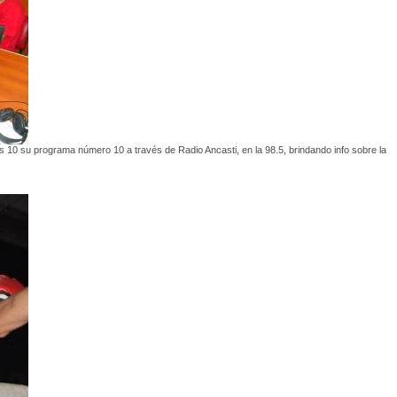
s 10 su programa número 10 a través de Radio Ancasti, en la 98.5, brindando info sobre la