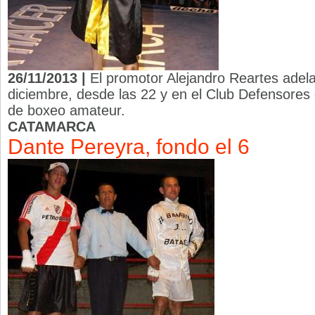
26/11/2013 |
El promotor Alejandro Reartes adela
diciembre, desde las 22 y en el Club Defensores d
de boxeo amateur.
CATAMARCA
Dante Pereyra, fondo el 6