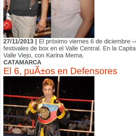
27/11/2013 |
El próximo viernes 6 de diciembre 
festivales de box en el Valle Central. En la Capit
Valle Viejo, con Karina Mema.
CATAMARCA
El 6, puÃ±os en Defensores