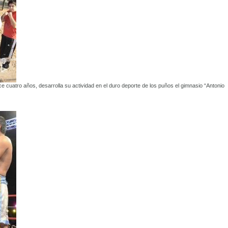
e cuatro años, desarrolla su actividad en el duro deporte de los puños el gimnasio “Antonio