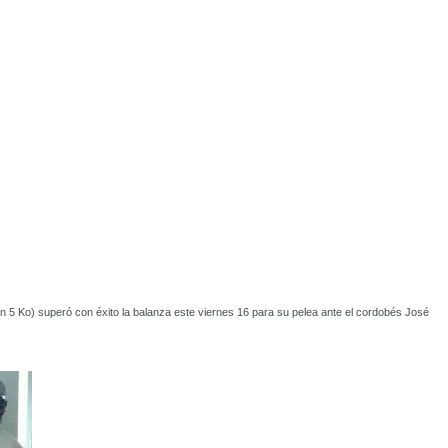
n 5 Ko) superó con éxito la balanza este viernes 16 para su pelea ante el cordobés José