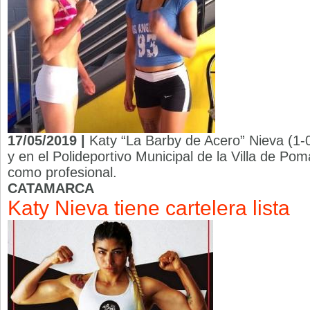
17/05/2019 |
Katy “La Barby de Acero” Nieva (1-0
y en el Polideportivo Municipal de la Villa de P
como profesional.
CATAMARCA
Katy Nieva tiene cartelera lista