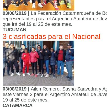
03/08/2019 |
La Federación Catamarqueña de Box
representantes para el Argentino Amateur de Ju
que irá del 19 al 25 de este mes.
TUCUMAN
3 clasificadas para el Nacional
03/08/2019 |
Ailen Romero, Sasha Saavedra y Agu
este viernes 2 para el Argentino Amateur de Juv
19 al 25 de este mes.
CATAMARCA