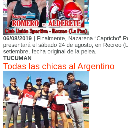
06/08/2019 |
Finalmente, Nazarena “Capricho” R
presentará el sábado 24 de agosto, en Recreo (L
setiembre, fecha original de la pelea.
TUCUMAN
Todas las chicas al Argentino