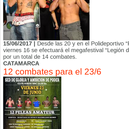
15/06/2017 |
Desde las 20 y en el Polideportivo 
viernes 16 se efectuará el megafestival “Legión d
por un total de 14 combates.
CATAMARCA
12 combates para el 23/6