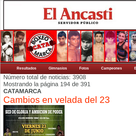
Resultados
Gimnasios
Fotos
Campeones
Número total de noticias: 3908
Mostrando la página 194 de 391
CATAMARCA
Cambios en velada del 23