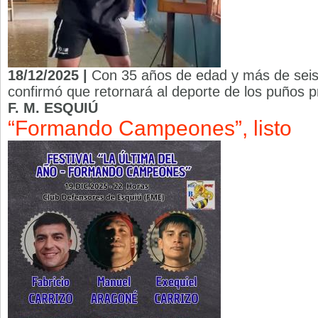
18/12/2025 |
Con 35 años de edad y más de seis 
confirmó que retornará al deporte de los puños p
F. M. ESQUIÚ
“Formando Campeones”, listo