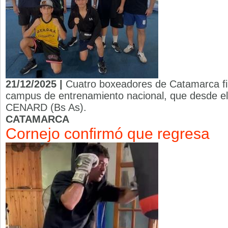
21/12/2025 |
Cuatro boxeadores de Catamarca fi
campus de entrenamiento nacional, que desde el 
CENARD (Bs As).
CATAMARCA
Cornejo confirmó que regresa