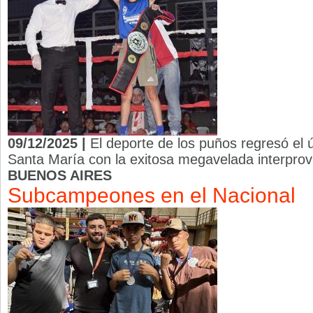
09/12/2025 |
El deporte de los puños regresó el 
Santa María con la exitosa megavelada interprov
BUENOS AIRES
Subcampeones en el Nacional