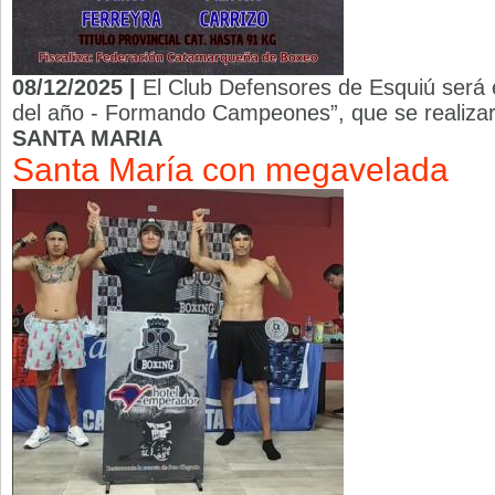
08/12/2025 |
El Club Defensores de Esquiú será e
del año - Formando Campeones”, que se realizará
SANTA MARIA
Santa María con megavelada