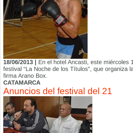
18/06/2013 |
En el hotel Ancasti, este miércoles 
festival “La Noche de los Títulos”, que organiza 
firma Arano Box.
CATAMARCA
Anuncios del festival del 21