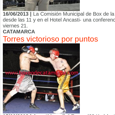
16/06/2013 |
La Comisión Municipal de Box de la 
desde las 11 y en el Hotel Ancasti- una conferenc
viernes 21.
CATAMARCA
Torres victorioso por puntos