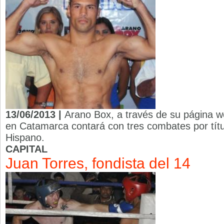
13/06/2013 |
Arano Box, a través de su página we
en Catamarca contará con tres combates por tít
Hispano.
CAPITAL
Juan Torres, fondista del 14