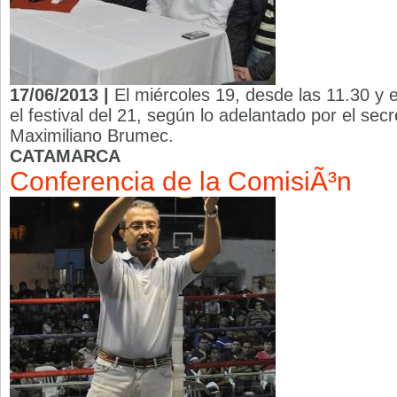
17/06/2013 |
El miércoles 19, desde las 11.30 y e
el festival del 21, según lo adelantado por el sec
Maximiliano Brumec.
CATAMARCA
Conferencia de la ComisiÃ³n