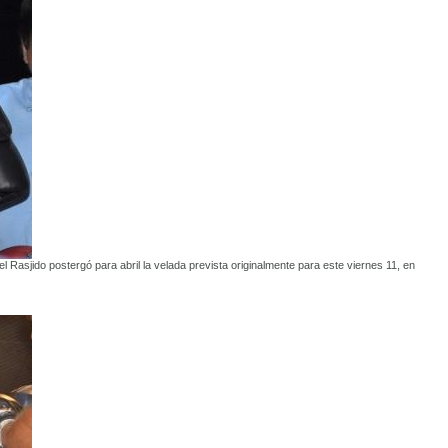
 Rasjido postergó para abril la velada prevista originalmente para este viernes 11, en