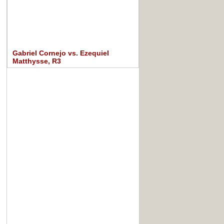
Gabriel Cornejo vs. Ezequiel
Matthysse, R3