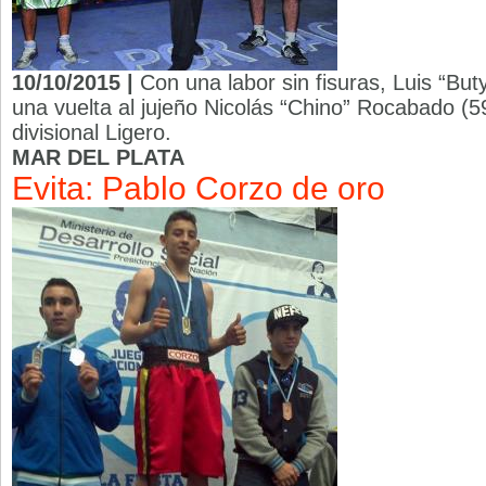
10/10/2015 |
Con una labor sin fisuras, Luis “But
una vuelta al jujeño Nicolás “Chino” Rocabado (5
divisional Ligero.
MAR DEL PLATA
Evita: Pablo Corzo de oro