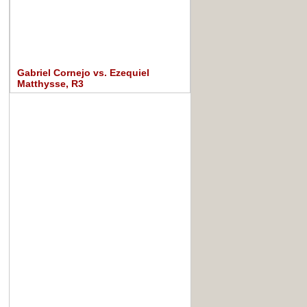
Gabriel Cornejo vs. Ezequiel
Matthysse, R3