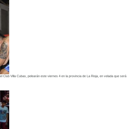
el Club Villa Cubas, pelearán este viernes 4 en la provincia de La Rioja, en velada que será