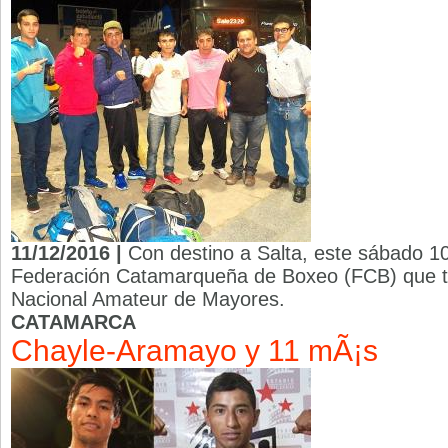
11/12/2016 |
Con destino a Salta, este sábado 10 
Federación Catamarqueña de Boxeo (FCB) que t
Nacional Amateur de Mayores.
CATAMARCA
Chayle-Aramayo y 11 mÃ¡s