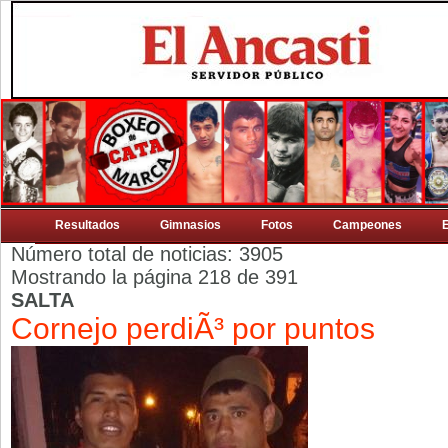
Resultados
Gimnasios
Fotos
Campeones
Número total de noticias: 3905
Mostrando la página 218 de 391
SALTA
Cornejo perdiÃ³ por puntos