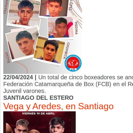
22/04/2024 |
Un total de cinco boxeadores se ano
Federación Catamarqueña de Box (FCB) en el Re
Juvenil varones.
SANTIAGO DEL ESTERO
Vega y Aredes, en Santiago