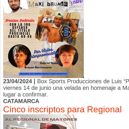
23/04/2024 |
Box Sports Producciones de Luis “Pi
viernes 14 de junio una velada en homenaje a Ma
lugar a confirmar.
CATAMARCA
Cinco inscriptos para Regional