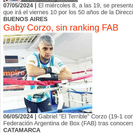
07/05/2024 |
El miércoles 8, a las 19, se present
que irá el viernes 10 por los 50 años de la Direcc
BUENOS AIRES
Gaby Corzo, sin ranking FAB
06/05/2024 |
Gabriel "El Terrible" Corzo (19-1 con
Federación Argentina de Box (FAB) tras conocers
CATAMARCA