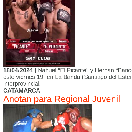
18/04/2024 |
Nahuel “El Picante” y Hernán “Band
este viernes 19, en La Banda (Santiago del Este
interprovincial.
CATAMARCA
Anotan para Regional Juvenil